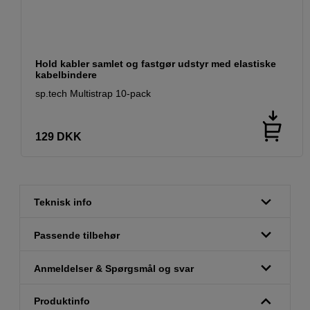
Hold kabler samlet og fastgør udstyr med elastiske
kabelbindere
sp.tech Multistrap 10-pack
129
DKK
Teknisk info
Passende tilbehør
Anmeldelser & Spørgsmål og svar
Produktinfo