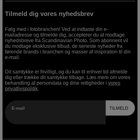
Tilmeld dig vores nyhedsbrev
Følg med i fotobranchen! Ved at indtaste din e-
mailadresse og tilmelde dig, accepterer du at modtage
nyhedsbreve fra Scandinavian Photo. Som abonnent vil
du modtage eksklusive tilbud, de seneste nyheder fra
førende brands i branchen og masser af inspiration til din
e-mail.
Dit samtykke er frivilligt, og du kan til enhver tid afmelde
dig eller trække dit samtykke tilbage. Læs mere om vores
behandling af persondata og dine rettigheder i
vores
privatlivspolitik
.
E-mail
TILMELD