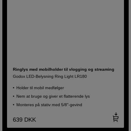
Ringlys med mobilholder til vlogging og streaming
Godox LED-Belysning Ring Light LR180
Holder til mobil medfølger
Nem at bruge og giver et flatterende lys
Monteres på stativ med 5/8"-gevind
639
DKK