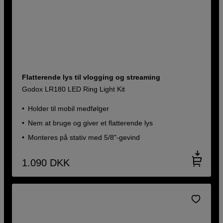
Flatterende lys til vlogging og streaming
Godox LR180 LED Ring Light Kit
Holder til mobil medfølger
Nem at bruge og giver et flatterende lys
Monteres på stativ med 5/8"-gevind
1.090
DKK