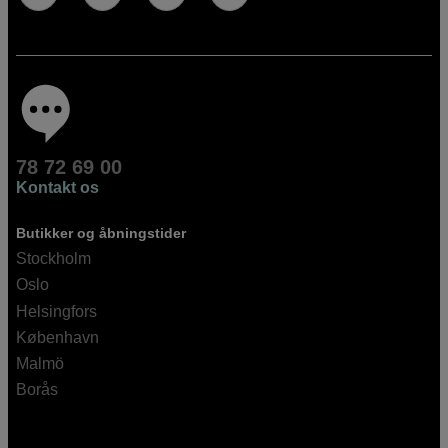
78 72 69 00
Kontakt os
Butikker og åbningstider
Stockholm
Oslo
Helsingfors
København
Malmö
Borås