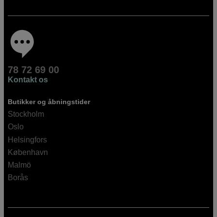
78 72 69 00
Kontakt os
Butikker og åbningstider
Stockholm
Oslo
Helsingfors
København
Malmö
Borås