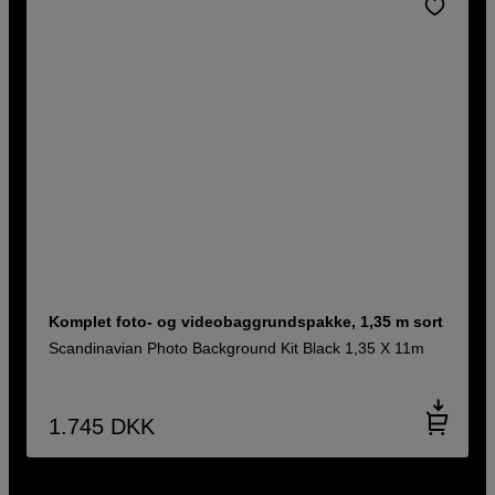
Komplet foto- og videobaggrundspakke, 1,35 m sort
Scandinavian Photo Background Kit Black 1,35 X 11m
1.745
DKK