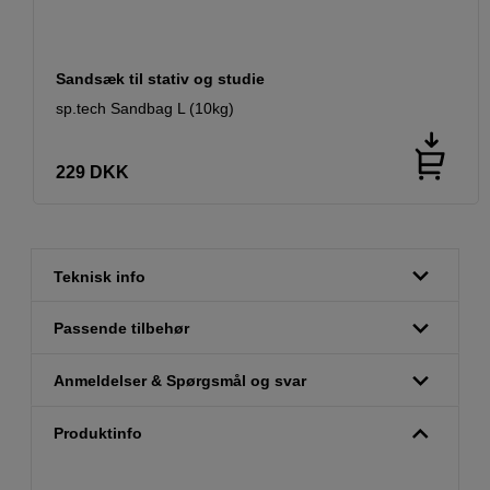
Sandsæk til stativ og studie
sp.tech Sandbag L (10kg)
229
DKK
Teknisk info
Passende tilbehør
Anmeldelser & Spørgsmål og svar
Produktinfo