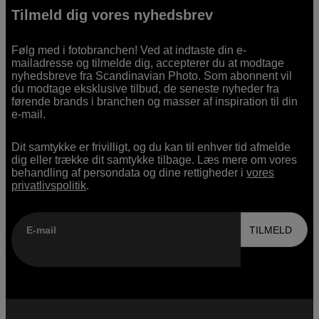
Tilmeld dig vores nyhedsbrev
Følg med i fotobranchen! Ved at indtaste din e-
mailadresse og tilmelde dig, accepterer du at modtage
nyhedsbreve fra Scandinavian Photo. Som abonnent vil
du modtage eksklusive tilbud, de seneste nyheder fra
førende brands i branchen og masser af inspiration til din
e-mail.
Dit samtykke er frivilligt, og du kan til enhver tid afmelde
dig eller trække dit samtykke tilbage. Læs mere om vores
behandling af persondata og dine rettigheder i
vores
privatlivspolitik
.
E-mail
TILMELD