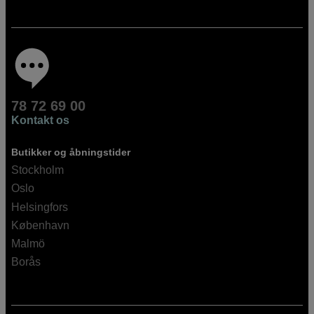
78 72 69 00
Kontakt os
Butikker og åbningstider
Stockholm
Oslo
Helsingfors
København
Malmö
Borås