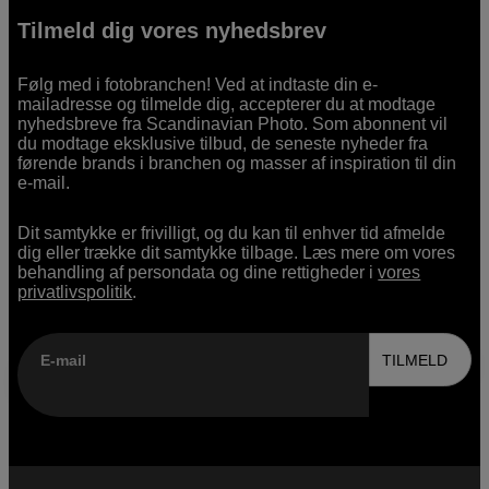
Tilmeld dig vores nyhedsbrev
Følg med i fotobranchen! Ved at indtaste din e-
mailadresse og tilmelde dig, accepterer du at modtage
nyhedsbreve fra Scandinavian Photo. Som abonnent vil
du modtage eksklusive tilbud, de seneste nyheder fra
førende brands i branchen og masser af inspiration til din
e-mail.
Dit samtykke er frivilligt, og du kan til enhver tid afmelde
dig eller trække dit samtykke tilbage. Læs mere om vores
behandling af persondata og dine rettigheder i
vores
privatlivspolitik
.
E-mail
TILMELD