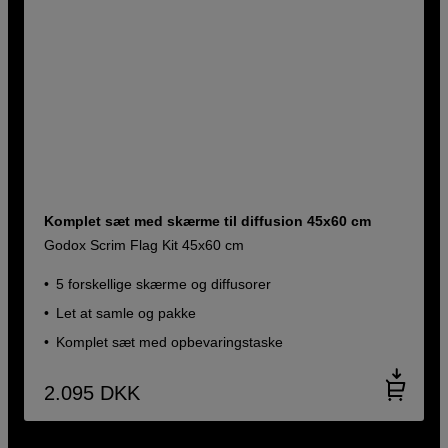
Komplet sæt med skærme til diffusion 45x60 cm
Godox Scrim Flag Kit 45x60 cm
5 forskellige skærme og diffusorer
Let at samle og pakke
Komplet sæt med opbevaringstaske
2.095
DKK