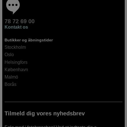
78 72 69 00
Kontakt os
Butikker og åbningstider
Stockholm
Oslo
Helsingfors
København
Malmö
Borås
Tilmeld dig vores nyhedsbrev