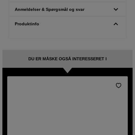
Anmeldelser & Spørgsmål og svar
Produktinfo
DU ER MÅSKE OGSÅ INTERESSERET I