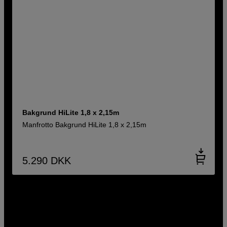
Bakgrund HiLite 1,8 x 2,15m
Manfrotto Bakgrund HiLite 1,8 x 2,15m
5.290
DKK