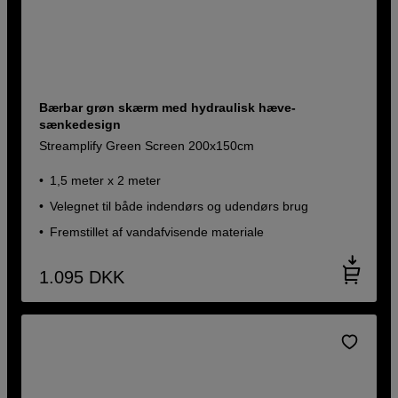
Bærbar grøn skærm med hydraulisk hæve-
sænkedesign
Streamplify Green Screen 200x150cm
1,5 meter x 2 meter
Velegnet til både indendørs og udendørs brug
Fremstillet af vandafvisende materiale
1.095
DKK