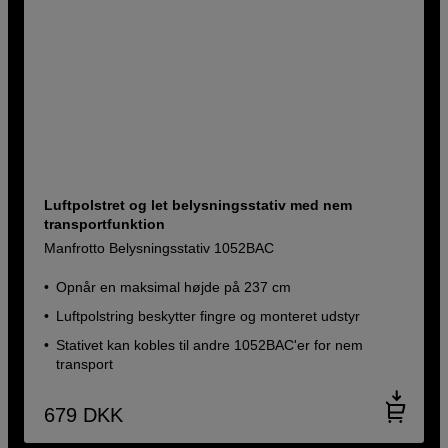
Luftpolstret og let belysningsstativ med nem
transportfunktion
Manfrotto Belysningsstativ 1052BAC
Opnår en maksimal højde på 237 cm
Luftpolstring beskytter fingre og monteret udstyr
Stativet kan kobles til andre 1052BAC'er for nem
transport
679
DKK