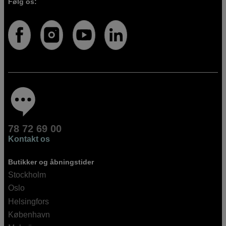
Følg os:
78 72 69 00
Kontakt os
Butikker og åbningstider
Stockholm
Oslo
Helsingfors
København