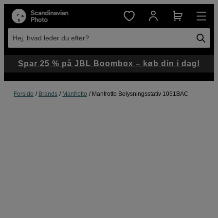
Hej, hvad leder du efter?
Spar 25 % på JBL Boombox – køb din i dag!
Forside
Brands
Manfrotto
Manfrotto Belysningsstativ 1051BAC