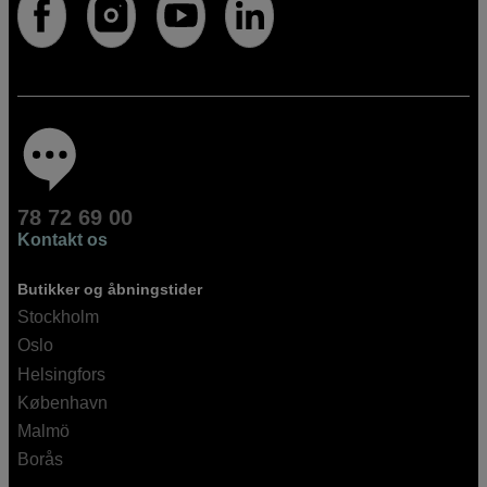
78 72 69 00
Kontakt os
Butikker og åbningstider
Stockholm
Oslo
Helsingfors
København
Malmö
Borås