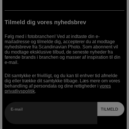
Tilmeld dig vores nyhedsbrev
Følg med i fotobranchen! Ved at indtaste din e-
mailadresse og tilmelde dig, accepterer du at modtage
nyhedsbreve fra Scandinavian Photo. Som abonnent vil
du modtage eksklusive tilbud, de seneste nyheder fra
førende brands i branchen og masser af inspiration til din
e-mail.
Dit samtykke er frivilligt, og du kan til enhver tid afmelde
dig eller trække dit samtykke tilbage. Læs mere om vores
behandling af persondata og dine rettigheder i
vores
privatlivspolitik
.
E-mail
TILMELD