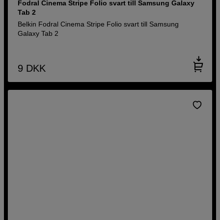
Fodral Cinema Stripe Folio svart till Samsung Galaxy
Tab 2
Belkin Fodral Cinema Stripe Folio svart till Samsung
Galaxy Tab 2
9
DKK