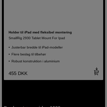
Holder til iPad med fleksibel montering
SmallRig 2930 Tablet Mount For Ipad
Justerbar bredde til iPad-modeller
Flere beslag til tilbehør
Robust konstruktion i aluminium
455
DKK