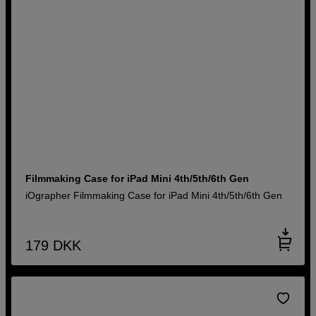
Filmmaking Case for iPad Mini 4th/5th/6th Gen
iOgrapher Filmmaking Case for iPad Mini 4th/5th/6th Gen
179
DKK