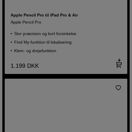
Apple Pencil Pro til iPad Pro & Air
Apple Pencil Pro
Stor præcision og kort forsinkelse
Find My-funktion til lokalisering
Klem- og drejefunktion
1.199
DKK