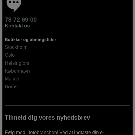
78 72 69 00
Kontakt os
Butikker og åbningstider
Stockholm
Oslo
Helsingfors
København
Malmö
Borås
Tilmeld dig vores nyhedsbrev
Følg med i fotobranchen! Ved at indtaste din e-