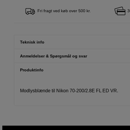
Fri fragt ved køb over 500 kr.
3
Teknisk info
Anmeldelser & Spørgsmål og svar
Produktinfo
Modlysblænde til Nikon 70-200/2.8E FL ED VR.