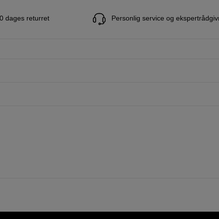
0 dages returret
Personlig service og ekspertrådgiv