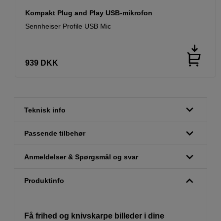
Kompakt Plug and Play USB-mikrofon
Sennheiser Profile USB Mic
939
DKK
Teknisk info
Passende tilbehør
Anmeldelser & Spørgsmål og svar
Produktinfo
Få frihed og knivskarpe billeder i dine