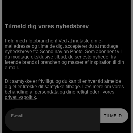
Tilmeld dig vores nyhedsbrev
Følg med i fotobranchen! Ved at indtaste din e-
mailadresse og tilmelde dig, accepterer du at modtage
nyhedsbreve fra Scandinavian Photo. Som abonnent vil
du modtage eksklusive tilbud, de seneste nyheder fra
førende brands i branchen og masser af inspiration til din
e-mail.
Dit samtykke er frivilligt, og du kan til enhver tid afmelde
dig eller trække dit samtykke tilbage. Læs mere om vores
behandling af persondata og dine rettigheder i
vores
privatlivspolitik
.
E-mail
TILMELD