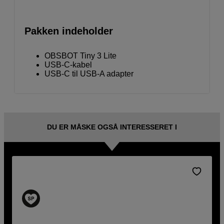
Pakken indeholder
OBSBOT Tiny 3 Lite
USB-C-kabel
USB-C til USB-A adapter
DU ER MÅSKE OGSÅ INTERESSERET I