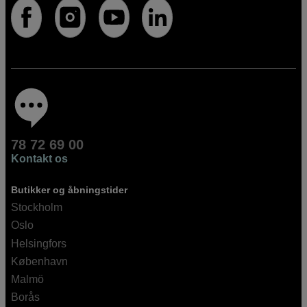
78 72 69 00
Kontakt os
Butikker og åbningstider
Stockholm
Oslo
Helsingfors
København
Malmö
Borås