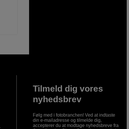
Tilmeld dig vores
nyhedsbrev
Følg med i fotobranchen! Ved at indtaste
din e-mailadresse og tilmelde dig,
accepterer du at modtage nyhedsbreve fra
r