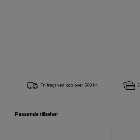
Fri fragt ved køb over 500 kr.
3
Passende tilbehør