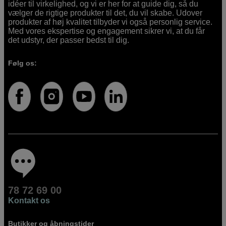
idéer til virkelighed, og vi er her for at guide dig, så du
vælger de rigtige produkter til det, du vil skabe. Udover
produkter af høj kvalitet tilbyder vi også personlig service.
Med vores ekspertise og engagement sikrer vi, at du får
det udstyr, der passer bedst til dig.
Følg os:
78 72 69 00
Kontakt os
Butikker og åbningstider