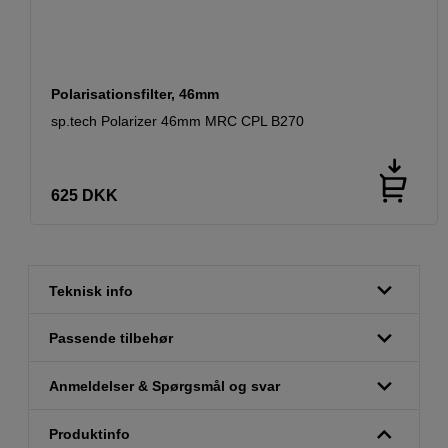
Polarisationsfilter, 46mm
sp.tech Polarizer 46mm MRC CPL B270
625
DKK
Teknisk info
Passende tilbehør
Anmeldelser & Spørgsmål og svar
Produktinfo