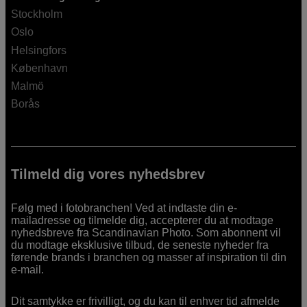
Stockholm
Oslo
Helsingfors
København
Malmö
Borås
Tilmeld dig vores nyhedsbrev
Følg med i fotobranchen! Ved at indtaste din e-
mailadresse og tilmelde dig, accepterer du at modtage
nyhedsbreve fra Scandinavian Photo. Som abonnent vil
du modtage eksklusive tilbud, de seneste nyheder fra
førende brands i branchen og masser af inspiration til din
e-mail.
Dit samtykke er frivilligt, og du kan til enhver tid afmelde