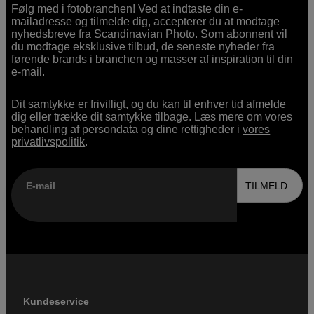
Følg med i fotobranchen! Ved at indtaste din e-
mailadresse og tilmelde dig, accepterer du at modtage
nyhedsbreve fra Scandinavian Photo. Som abonnent vil
du modtage eksklusive tilbud, de seneste nyheder fra
førende brands i branchen og masser af inspiration til din
e-mail.
Dit samtykke er frivilligt, og du kan til enhver tid afmelde
dig eller trække dit samtykke tilbage. Læs mere om vores
behandling af persondata og dine rettigheder i
vores
privatlivspolitik
.
E-mail
TILMELD
Kundeservice