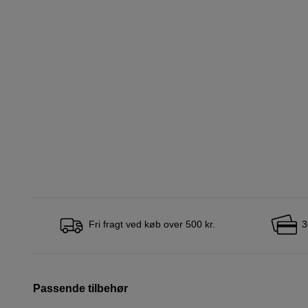
Fri fragt ved køb over 500 kr.
3
Passende tilbehør