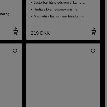
Justerbar håndledsrem til kamera
Hurtig sikkerhedsmekanisme
ndling
Magnetisk lås for nem håndtering
219
DKK