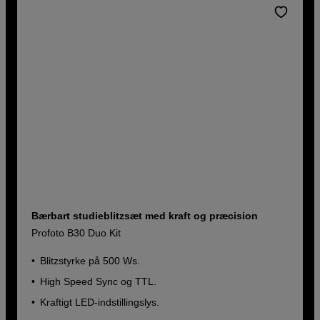
Bærbart studieblitzsæt med kraft og præcision
Profoto B30 Duo Kit
Blitzstyrke på 500 Ws.
High Speed Sync og TTL.
Kraftigt LED-indstillingslys.