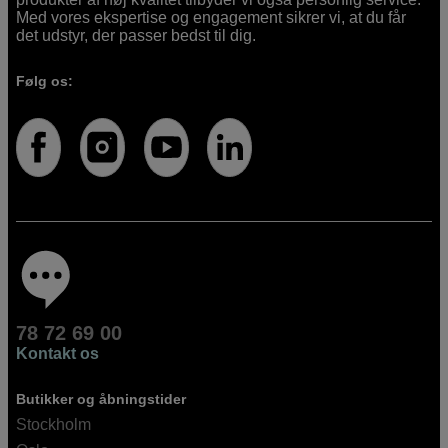
Med vores ekspertise og engagement sikrer vi, at du får
det udstyr, der passer bedst til dig.
Følg os:
78 72 69 00
Kontakt os
Butikker og åbningstider
Stockholm