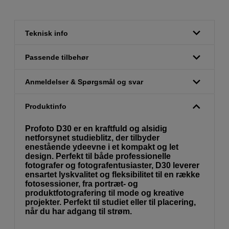
Teknisk info
Passende tilbehør
Anmeldelser & Spørgsmål og svar
Produktinfo
Profoto D30 er en kraftfuld og alsidig
netforsynet studieblitz, der tilbyder
enestående ydeevne i et kompakt og let
design. Perfekt til både professionelle
fotografer og fotografentusiaster, D30 leverer
ensartet lyskvalitet og fleksibilitet til en række
fotosessioner, fra portræt- og
produktfotografering til mode og kreative
projekter. Perfekt til studiet eller til placering,
når du har adgang til strøm.