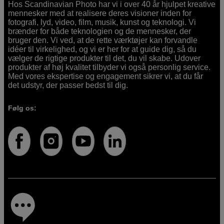
Hos Scandinavian Photo har vi i over 40 år hjulpet kreative
mennesker med at realisere deres visioner inden for
fotografi, lyd, video, film, musik, kunst og teknologi. Vi
brænder for både teknologien og de mennesker, der
bruger den. Vi ved, at de rette værktøjer kan forvandle
idéer til virkelighed, og vi er her for at guide dig, så du
vælger de rigtige produkter til det, du vil skabe. Udover
produkter af høj kvalitet tilbyder vi også personlig service.
Med vores ekspertise og engagement sikrer vi, at du får
det udstyr, der passer bedst til dig.
Følg os: