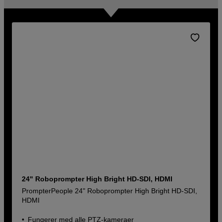
24" Roboprompter High Bright HD-SDI, HDMI
PrompterPeople 24" Roboprompter High Bright HD-SDI,
HDMI
Fungerer med alle PTZ-kameraer