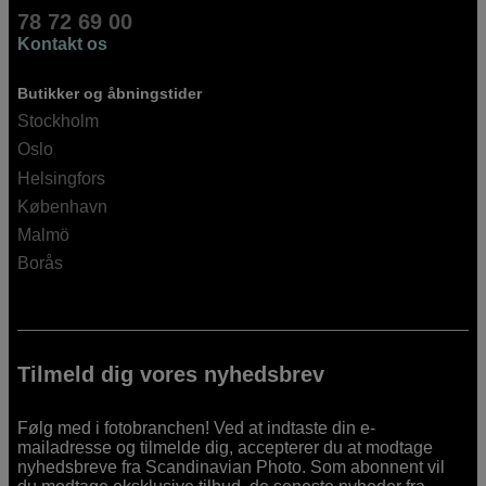
78 72 69 00
Kontakt os
Butikker og åbningstider
Stockholm
Oslo
Helsingfors
København
Malmö
Borås
Tilmeld dig vores nyhedsbrev
Følg med i fotobranchen! Ved at indtaste din e-
mailadresse og tilmelde dig, accepterer du at modtage
nyhedsbreve fra Scandinavian Photo. Som abonnent vil