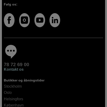
Følg os:
78 72 69 00
Kontakt os
Butikker og åbningstider
Stockholm
Oslo
Helsingfors
København