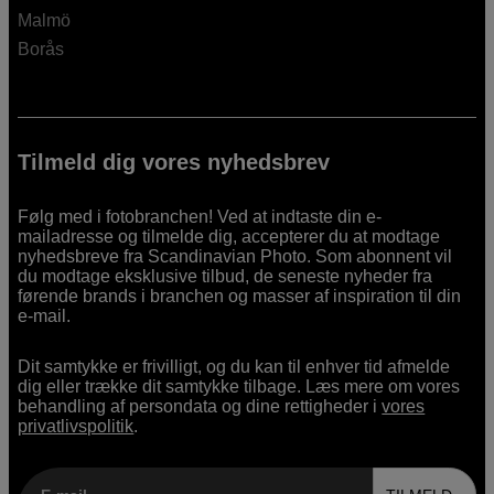
Malmö
Borås
Tilmeld dig vores nyhedsbrev
Følg med i fotobranchen! Ved at indtaste din e-
mailadresse og tilmelde dig, accepterer du at modtage
nyhedsbreve fra Scandinavian Photo. Som abonnent vil
du modtage eksklusive tilbud, de seneste nyheder fra
førende brands i branchen og masser af inspiration til din
e-mail.
Dit samtykke er frivilligt, og du kan til enhver tid afmelde
dig eller trække dit samtykke tilbage. Læs mere om vores
behandling af persondata og dine rettigheder i
vores
privatlivspolitik
.