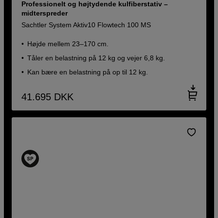
Professionelt og højtydende kulfiberstativ –
midterspreder
Sachtler System Aktiv10 Flowtech 100 MS
Højde mellem 23–170 cm.
Tåler en belastning på 12 kg og vejer 6,8 kg.
Kan bære en belastning på op til 12 kg.
41.695
DKK