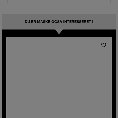
DU ER MÅSKE OGSÅ INTERESSERET I