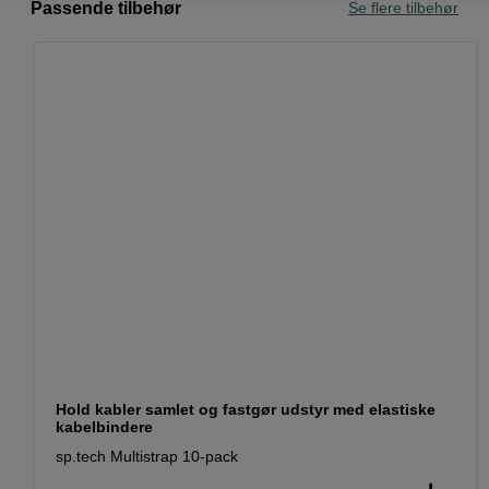
Passende tilbehør
Se flere tilbehør
Hold kabler samlet og fastgør udstyr med elastiske
kabelbindere
sp.tech Multistrap 10-pack