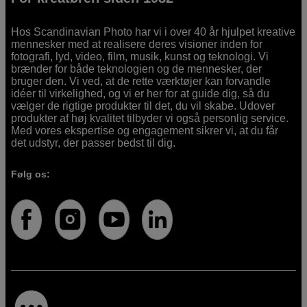
Hos Scandinavian Photo har vi i over 40 år hjulpet kreative
mennesker med at realisere deres visioner inden for
fotografi, lyd, video, film, musik, kunst og teknologi. Vi
brænder for både teknologien og de mennesker, der
bruger den. Vi ved, at de rette værktøjer kan forvandle
idéer til virkelighed, og vi er her for at guide dig, så du
vælger de rigtige produkter til det, du vil skabe. Udover
produkter af høj kvalitet tilbyder vi også personlig service.
Med vores ekspertise og engagement sikrer vi, at du får
det udstyr, der passer bedst til dig.
Følg os: