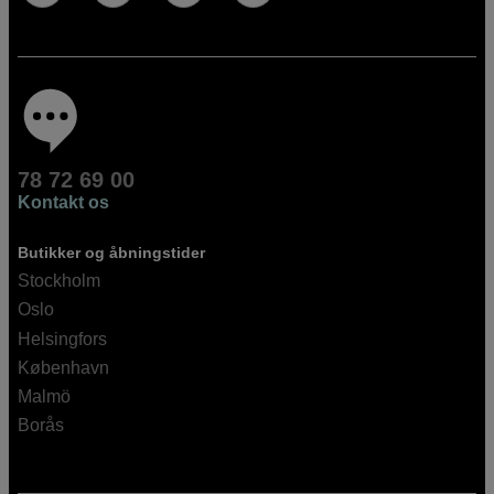
78 72 69 00
Kontakt os
Butikker og åbningstider
Stockholm
Oslo
Helsingfors
København
Malmö
Borås