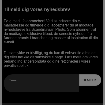
Tilmeld dig vores nyhedsbrev
Følg med i fotobranchen! Ved at indtaste din e-
mailadresse og tilmelde dig, accepterer du at modtage
nyhedsbreve fra Scandinavian Photo. Som abonnent vil
du modtage eksklusive tilbud, de seneste nyheder fra
førende brands i branchen og masser af inspiration til din
e-mail.
Dit samtykke er frivilligt, og du kan til enhver tid afmelde
dig eller trække dit samtykke tilbage. Læs mere om vores
behandling af persondata og dine rettigheder i
vores
privatlivspolitik
.
E-mail
TILMELD