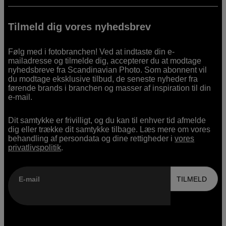
Tilmeld dig vores nyhedsbrev
Følg med i fotobranchen! Ved at indtaste din e-
mailadresse og tilmelde dig, accepterer du at modtage
nyhedsbreve fra Scandinavian Photo. Som abonnent vil
du modtage eksklusive tilbud, de seneste nyheder fra
førende brands i branchen og masser af inspiration til din
e-mail.
Dit samtykke er frivilligt, og du kan til enhver tid afmelde
dig eller trække dit samtykke tilbage. Læs mere om vores
behandling af persondata og dine rettigheder i
vores
privatlivspolitik
.
E-mail
TILMELD