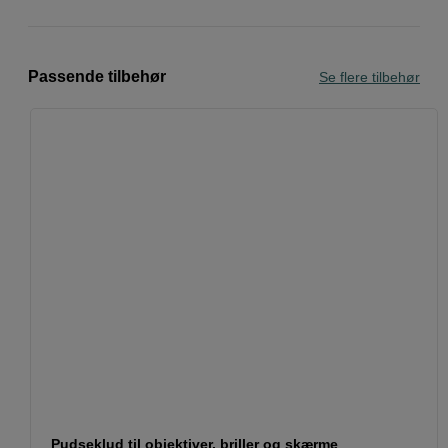
Passende tilbehør
Se flere tilbehør
Pudseklud til objektiver, briller og skærme