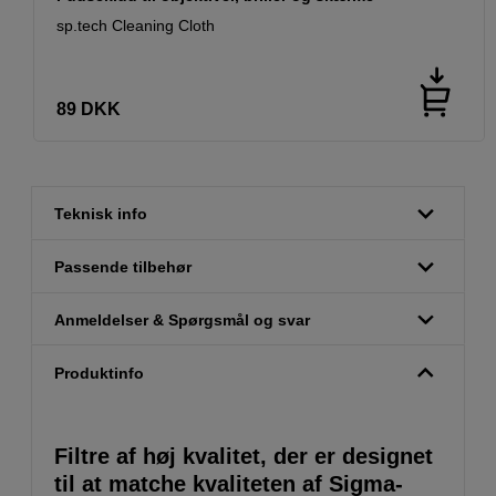
sp.tech Cleaning Cloth
89
DKK
Teknisk info
Passende tilbehør
Anmeldelser & Spørgsmål og svar
Produktinfo
Filtre af høj kvalitet, der er designet
til at matche kvaliteten af Sigma-