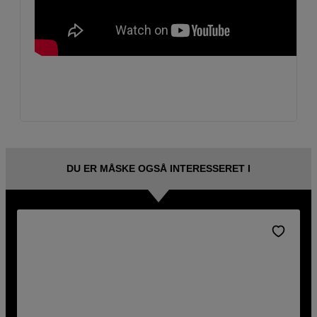
DU ER MÅSKE OGSÅ INTERESSERET I