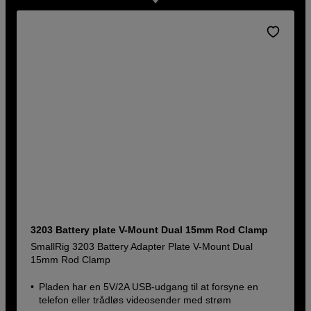
3203 Battery plate V-Mount Dual 15mm Rod Clamp
SmallRig 3203 Battery Adapter Plate V-Mount Dual
15mm Rod Clamp
Pladen har en 5V/2A USB-udgang til at forsyne en
telefon eller trådløs videosender med strøm