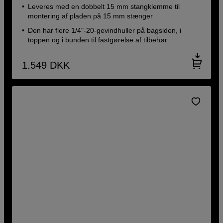
Leveres med en dobbelt 15 mm stangklemme til
montering af pladen på 15 mm stænger
Den har flere 1/4"-20-gevindhuller på bagsiden, i
toppen og i bunden til fastgørelse af tilbehør
1.549
DKK