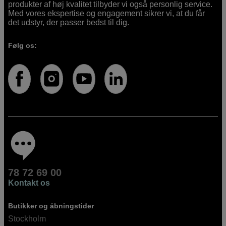
produkter af høj kvalitet tilbyder vi også personlig service.
Med vores ekspertise og engagement sikrer vi, at du får
det udstyr, der passer bedst til dig.
Følg os:
78 72 69 00
Kontakt os
Butikker og åbningstider
Stockholm