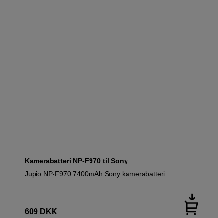
Kamerabatteri NP-F970 til Sony
Jupio NP-F970 7400mAh Sony kamerabatteri
609
DKK