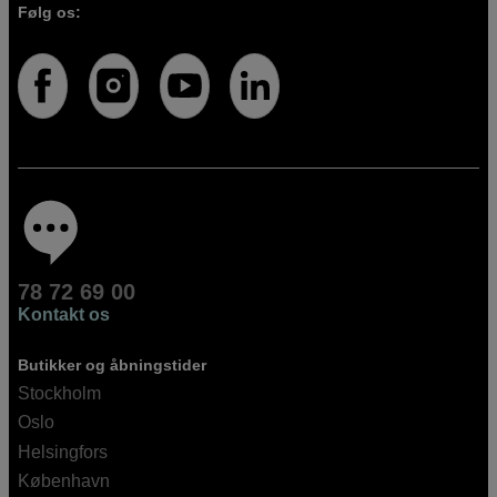
Følg os:
78 72 69 00
Kontakt os
Butikker og åbningstider
Stockholm
Oslo
Helsingfors
København