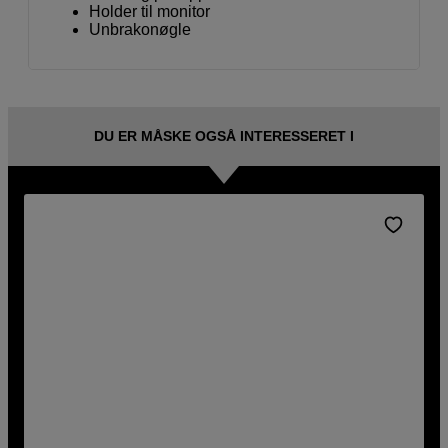
Holder til monitor
Unbrakonøgle
DU ER MÅSKE OGSÅ INTERESSERET I