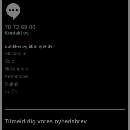
78 72 69 00
Kontakt os
Butikker og åbningstider
Stockholm
Oslo
Helsingfors
København
Malmö
Borås
Tilmeld dig vores nyhedsbrev