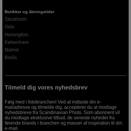
Butikker og åbningstider
Stockholm
Oslo
Helsingfors
København
Malmö
Borås
Tilmeld dig vores nyhedsbrev
Følg med i fotobranchen! Ved at indtaste din e-
mailadresse og tilmelde dig, accepterer du at modtage
nyhedsbreve fra Scandinavian Photo. Som abonnent vil
du modtage eksklusive tilbud, de seneste nyheder fra
førende brands i branchen og masser af inspiration til din
e-mail.