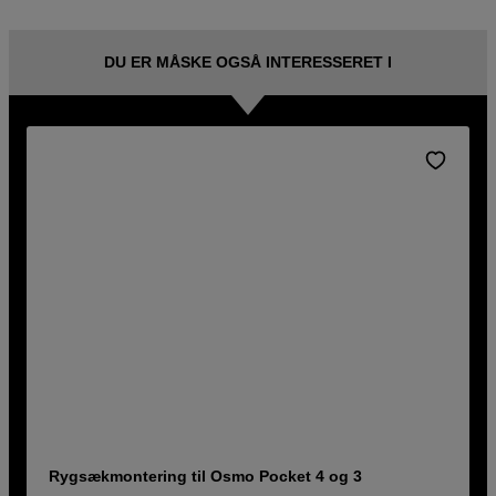
DU ER MÅSKE OGSÅ INTERESSERET I
Rygsækmontering til Osmo Pocket 4 og 3