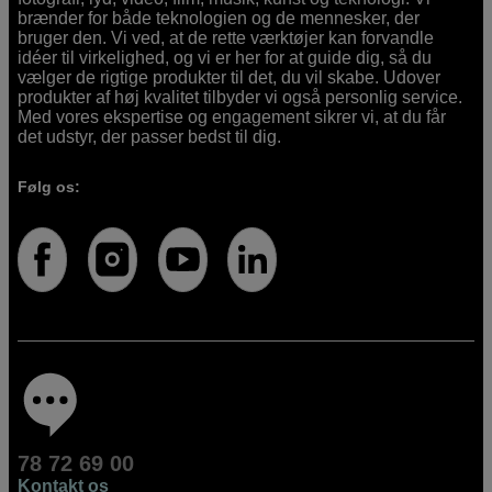
brænder for både teknologien og de mennesker, der
bruger den. Vi ved, at de rette værktøjer kan forvandle
idéer til virkelighed, og vi er her for at guide dig, så du
vælger de rigtige produkter til det, du vil skabe. Udover
produkter af høj kvalitet tilbyder vi også personlig service.
Med vores ekspertise og engagement sikrer vi, at du får
det udstyr, der passer bedst til dig.
Følg os:
78 72 69 00
Kontakt os