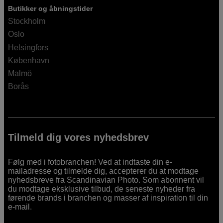
Butikker og åbningstider
Stockholm
Oslo
Helsingfors
København
Malmö
Borås
Tilmeld dig vores nyhedsbrev
Følg med i fotobranchen! Ved at indtaste din e-
mailadresse og tilmelde dig, accepterer du at modtage
nyhedsbreve fra Scandinavian Photo. Som abonnent vil
du modtage eksklusive tilbud, de seneste nyheder fra
førende brands i branchen og masser af inspiration til din
e-mail.