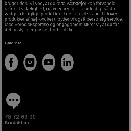
bruger den. Vi ved, at de rette værktøjer kan forvandle
idéer til virkelighed, og vi er her for at guide dig, så du
vælger de rigtige produkter til det, du vil skabe. Udover
produkter af høj kvalitet tilbyder vi også personlig service.
Med vores ekspertise og engagement sikrer vi, at du får
det udstyr, der passer bedst til dig.
Følg os:
78 72 69 00
Kontakt os