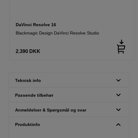
DaVinci Resolve 16
Blackmagic Design DaVinci Resolve Studio
2.390
DKK
Teknisk info
Passende tilbehør
Anmeldelser & Spørgsmål og svar
Produktinfo