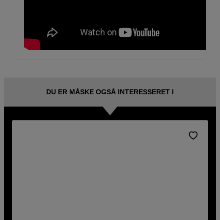
DU ER MÅSKE OGSÅ INTERESSERET I