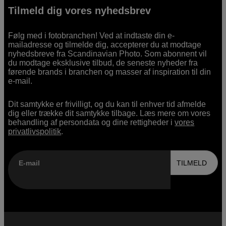
Tilmeld dig vores nyhedsbrev
Følg med i fotobranchen! Ved at indtaste din e-
mailadresse og tilmelde dig, accepterer du at modtage
nyhedsbreve fra Scandinavian Photo. Som abonnent vil
du modtage eksklusive tilbud, de seneste nyheder fra
førende brands i branchen og masser af inspiration til din
e-mail.
Dit samtykke er frivilligt, og du kan til enhver tid afmelde
dig eller trække dit samtykke tilbage. Læs mere om vores
behandling af persondata og dine rettigheder i
vores
privatlivspolitik
.
E-mail
TILMELD