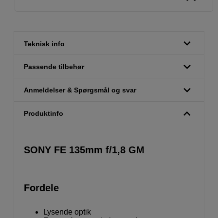
Teknisk info
Passende tilbehør
Anmeldelser & Spørgsmål og svar
Produktinfo
SONY FE 135mm f/1,8 GM
Fordele
Lysende optik