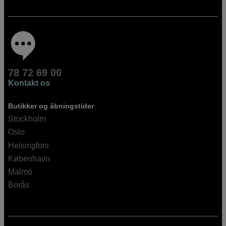
78 72 69 00
Kontakt os
Butikker og åbningstider
Stockholm
Oslo
Helsingfors
København
Malmö
Borås