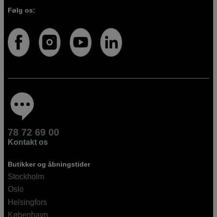
Følg os:
78 72 69 00
Kontakt os
Butikker og åbningstider
Stockholm
Oslo
Helsingfors
København