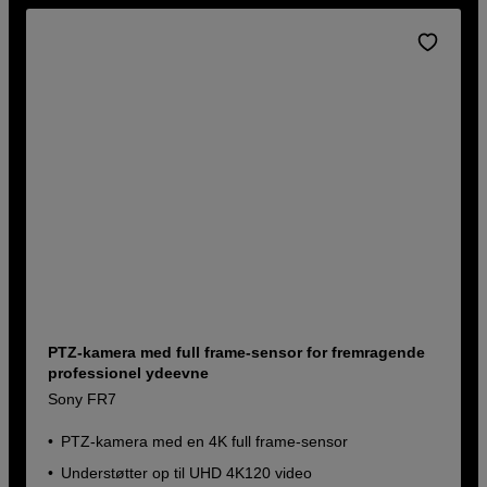
PTZ-kamera med full frame-sensor for fremragende
professionel ydeevne
Sony FR7
PTZ-kamera med en 4K full frame-sensor
Understøtter op til UHD 4K120 video