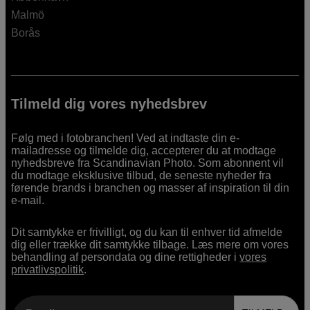
Malmö
Borås
Tilmeld dig vores nyhedsbrev
Følg med i fotobranchen! Ved at indtaste din e-
mailadresse og tilmelde dig, accepterer du at modtage
nyhedsbreve fra Scandinavian Photo. Som abonnent vil
du modtage eksklusive tilbud, de seneste nyheder fra
førende brands i branchen og masser af inspiration til din
e-mail.
Dit samtykke er frivilligt, og du kan til enhver tid afmelde
dig eller trække dit samtykke tilbage. Læs mere om vores
behandling af persondata og dine rettigheder i
vores
privatlivspolitik
.