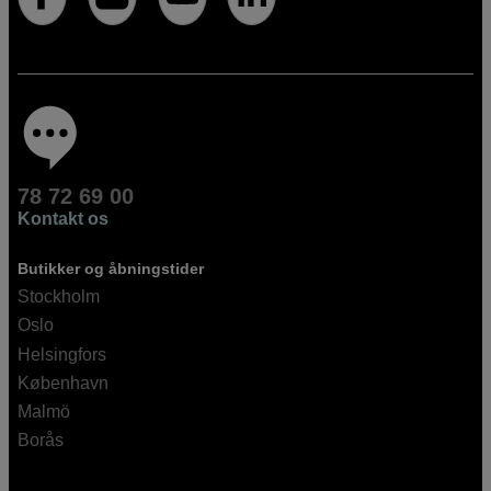
78 72 69 00
Kontakt os
Butikker og åbningstider
Stockholm
Oslo
Helsingfors
København
Malmö
Borås