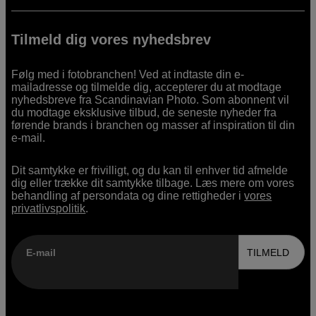
Tilmeld dig vores nyhedsbrev
Følg med i fotobranchen! Ved at indtaste din e-
mailadresse og tilmelde dig, accepterer du at modtage
nyhedsbreve fra Scandinavian Photo. Som abonnent vil
du modtage eksklusive tilbud, de seneste nyheder fra
førende brands i branchen og masser af inspiration til din
e-mail.
Dit samtykke er frivilligt, og du kan til enhver tid afmelde
dig eller trække dit samtykke tilbage. Læs mere om vores
behandling af persondata og dine rettigheder i
vores
privatlivspolitik
.
E-mail
TILMELD