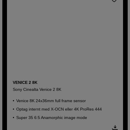
VENICE 2 8K
Sony Cinealta Venice 2 8K
Venice 8K 24x36mm full frame sensor
Optag internt med X-OCN eller 4K ProRes 444
Super 35 6:5 Anamorphic image mode