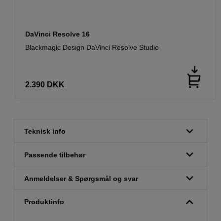
DaVinci Resolve 16
Blackmagic Design DaVinci Resolve Studio
2.390
DKK
Teknisk info
Passende tilbehør
Anmeldelser & Spørgsmål og svar
Produktinfo