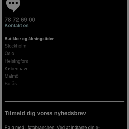
78 72 69 00
Kontakt os
Butikker og åbningstider
Stockholm
Oslo
Helsingfors
København
Malmö
Borås
Tilmeld dig vores nyhedsbrev
Følg med i fotobranchen! Ved at indtaste din e-