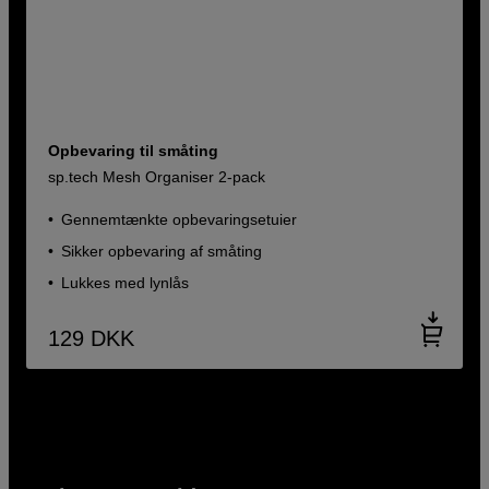
Opbevaring til småting
sp.tech Mesh Organiser 2-pack
Gennemtænkte opbevaringsetuier
Sikker opbevaring af småting
Lukkes med lynlås
129
DKK