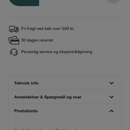
Fri fragt ved køb over 500 kr.
30 dages returret
Personlig service og ekspertrådgivning
Teknisk info
Anmeldelser & Spørgsmål og svar
Produktinfo