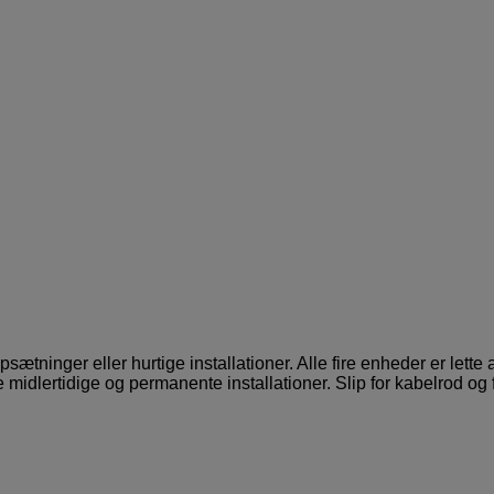
sætninger eller hurtige installationer. Alle fire enheder er lette 
midlertidige og permanente installationer. Slip for kabelrod og 