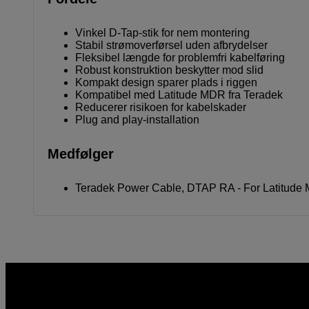
Vinkel D-Tap-stik for nem montering
Stabil strømoverførsel uden afbrydelser
Fleksibel længde for problemfri kabelføring
Robust konstruktion beskytter mod slid
Kompakt design sparer plads i riggen
Kompatibel med Latitude MDR fra Teradek
Reducerer risikoen for kabelskader
Plug and play-installation
Medfølger
Teradek Power Cable, DTAP RA - For Latitude