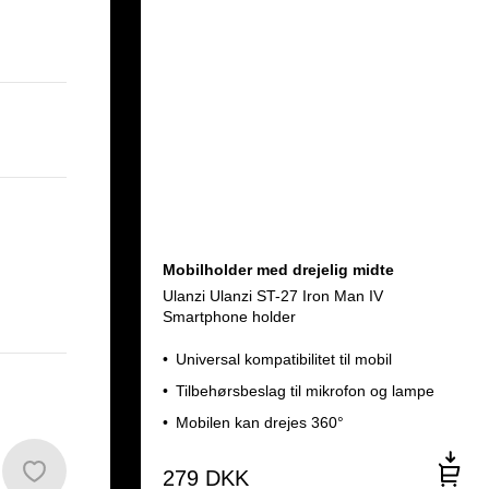
Mobilholder med drejelig midte
Ulanzi Ulanzi ST-27 Iron Man IV
Smartphone holder
Universal kompatibilitet til mobil
Tilbehørsbeslag til mikrofon og lampe
Mobilen kan drejes 360°
279
DKK