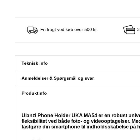
Fri fragt ved køb over 500 kr.
3
Teknisk info
Anmeldelser & Spørgsmål og svar
Produktinfo
Ulanzi Phone Holder UKA MA54 er en robust univers
fleksibilitet ved både foto- og videooptagelser. M
fastgøre din smartphone til indholdsskabelse på h