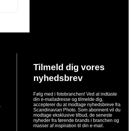
Tilmeld dig vores
nyhedsbrev
Følg med i fotobranchen! Ved at indtaste
din e-mailadresse og tilmelde dig,
accepterer du at modtage nyhedsbreve fra
r
Scandinavian Photo. Som abonnent vil du
modtage eksklusive tilbud, de seneste
nyheder fra førende brands i branchen og
masser af inspiration til din e-mail.