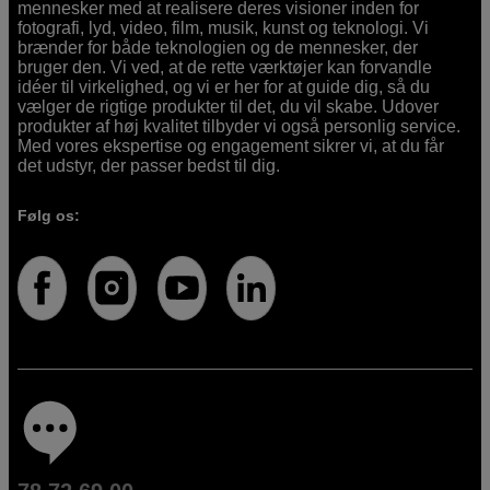
mennesker med at realisere deres visioner inden for
fotografi, lyd, video, film, musik, kunst og teknologi. Vi
brænder for både teknologien og de mennesker, der
bruger den. Vi ved, at de rette værktøjer kan forvandle
idéer til virkelighed, og vi er her for at guide dig, så du
vælger de rigtige produkter til det, du vil skabe. Udover
produkter af høj kvalitet tilbyder vi også personlig service.
Med vores ekspertise og engagement sikrer vi, at du får
det udstyr, der passer bedst til dig.
Følg os: