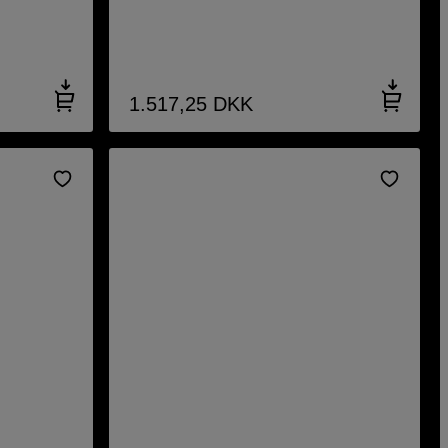
1.517,25
DKK