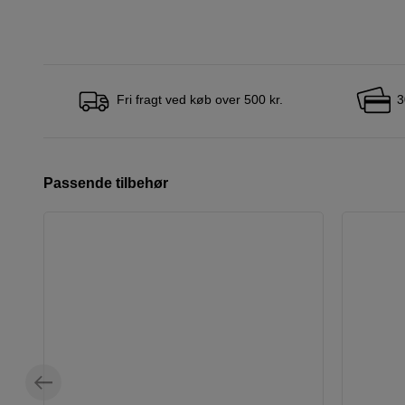
Fri fragt ved køb over 500 kr.
3
Passende tilbehør