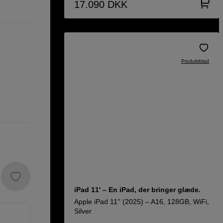
17.090
DKK
Produktblad
iPad 11' – En iPad, der bringer glæde.
Apple iPad 11'' (2025) – A16, 128GB, WiFi,
Silver