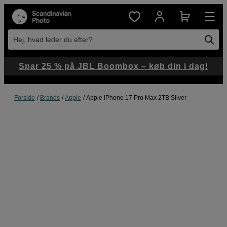
Hej, hvad leder du efter?
Spar 25 % på JBL Boombox – køb din i dag!
Forside
Brands
Apple
Apple iPhone 17 Pro Max 2TB Silver