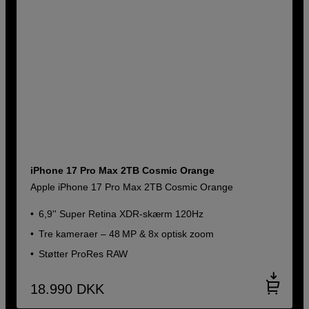
iPhone 17 Pro Max 2TB Cosmic Orange
Apple iPhone 17 Pro Max 2TB Cosmic Orange
6,9'' Super Retina XDR-skærm 120Hz
Tre kameraer – 48 MP & 8x optisk zoom
Støtter ProRes RAW
18.990
DKK