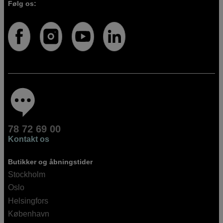
Følg os:
78 72 69 00
Kontakt os
Butikker og åbningstider
Stockholm
Oslo
Helsingfors
København