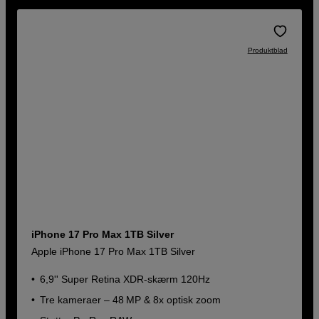
Produktblad
iPhone 17 Pro Max 1TB Silver
Apple iPhone 17 Pro Max 1TB Silver
6,9'' Super Retina XDR-skærm 120Hz
Tre kameraer – 48 MP & 8x optisk zoom