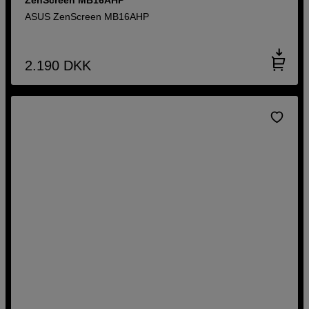
ASUS ZenScreen MB16AHP
2.190
DKK