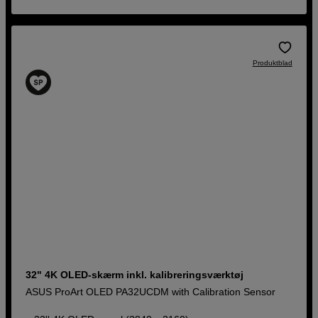
Produktblad
32" 4K OLED-skærm inkl. kalibreringsværktøj
ASUS ProArt OLED PA32UCDM with Calibration Sensor