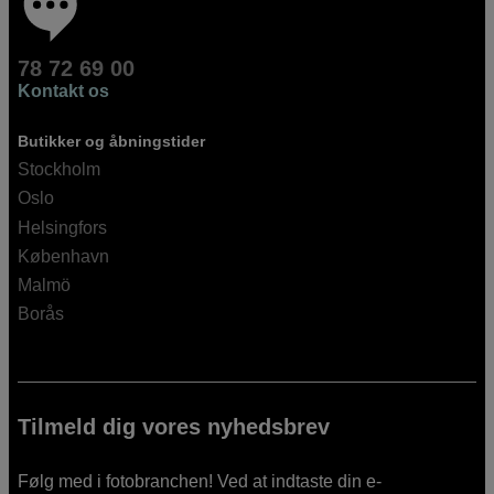
78 72 69 00
Kontakt os
Butikker og åbningstider
Stockholm
Oslo
Helsingfors
København
Malmö
Borås
Tilmeld dig vores nyhedsbrev
Følg med i fotobranchen! Ved at indtaste din e-