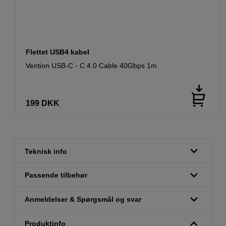
Flettet USB4 kabel
Vention USB-C - C 4.0 Cable 40Gbps 1m
199
DKK
Teknisk info
Passende tilbehør
Anmeldelser & Spørgsmål og svar
Produktinfo