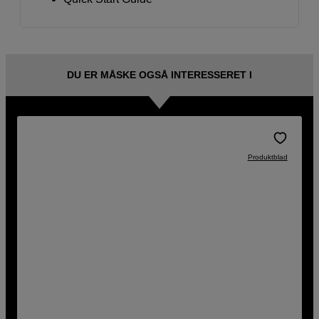
DU ER MÅSKE OGSÅ INTERESSERET I
Produktblad