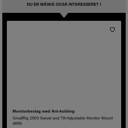
DU ER MÅSKE OGSÅ INTERESSERET I
Monitorbeslag med Arri-kobling
SmallRig 2903 Swivel and Tilt Adjustable Monitor Mount
ARRI