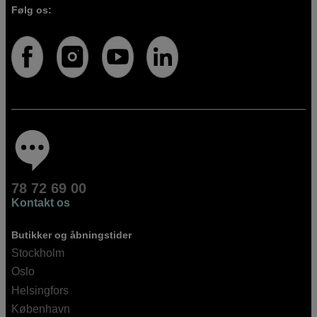
Følg os:
78 72 69 00
Kontakt os
Butikker og åbningstider
Stockholm
Oslo
Helsingfors
København