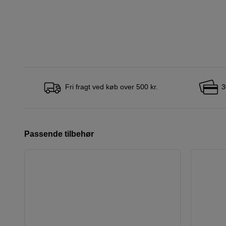
Fri fragt ved køb over 500 kr.
3
Passende tilbehør