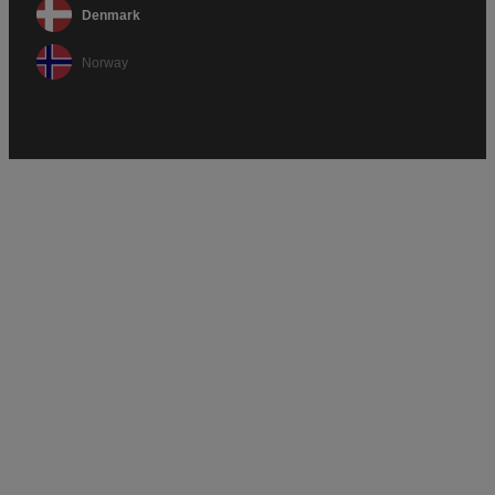
Denmark
Norway