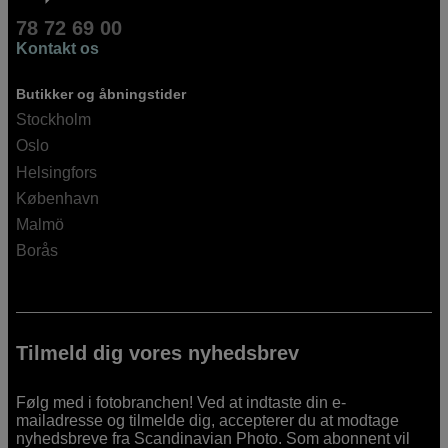
78 72 69 00
Kontakt os
Butikker og åbningstider
Stockholm
Oslo
Helsingfors
København
Malmö
Borås
Tilmeld dig vores nyhedsbrev
Følg med i fotobranchen! Ved at indtaste din e-
mailadresse og tilmelde dig, accepterer du at modtage
nyhedsbreve fra Scandinavian Photo. Som abonnent vil