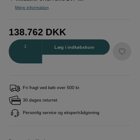
Mere information
138.762
DKK
Antal
Læg i indkøbskurv
Fri fragt ved køb over 500 kr.
30 dages returret
Personlig service og ekspertrådgivning