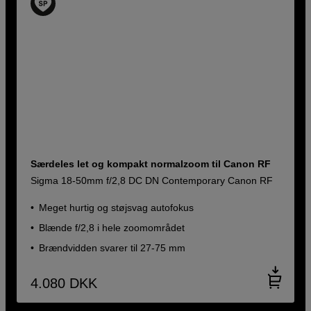
Særdeles let og kompakt normalzoom til Canon RF
Sigma 18-50mm f/2,8 DC DN Contemporary Canon RF
Meget hurtig og støjsvag autofokus
Blænde f/2,8 i hele zoomområdet
Brændvidden svarer til 27-75 mm
4.080
DKK