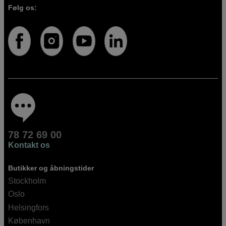
Følg os:
78 72 69 00
Kontakt os
Butikker og åbningstider
Stockholm
Oslo
Helsingfors
København