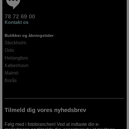
78 72 69 00
Kontakt os
Butikker og åbningstider
Stockholm
Oslo
Helsingfors
København
Malmö
Borås
Tilmeld dig vores nyhedsbrev
Følg med i fotobranchen! Ved at indtaste din e-