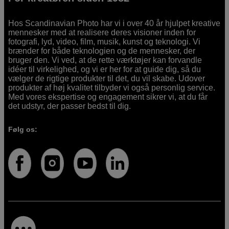
Hos Scandinavian Photo har vi i over 40 år hjulpet kreative
mennesker med at realisere deres visioner inden for
fotografi, lyd, video, film, musik, kunst og teknologi. Vi
brænder for både teknologien og de mennesker, der
bruger den. Vi ved, at de rette værktøjer kan forvandle
idéer til virkelighed, og vi er her for at guide dig, så du
vælger de rigtige produkter til det, du vil skabe. Udover
produkter af høj kvalitet tilbyder vi også personlig service.
Med vores ekspertise og engagement sikrer vi, at du får
det udstyr, der passer bedst til dig.
Følg os: