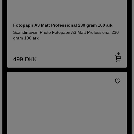
Fotopapir A3 Matt Professional 230 gram 100 ark
Scandinavian Photo Fotopapir A3 Matt Professional 230
gram 100 ark
499
DKK