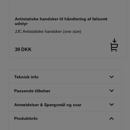
Antistatiske handsker til håndtering af følsomt
udstyr
JJC Antistatiske handsker (one size)
39
DKK
Teknisk info
Passende tilbehør
Anmeldelser & Spørgsmål og svar
Produktinfo