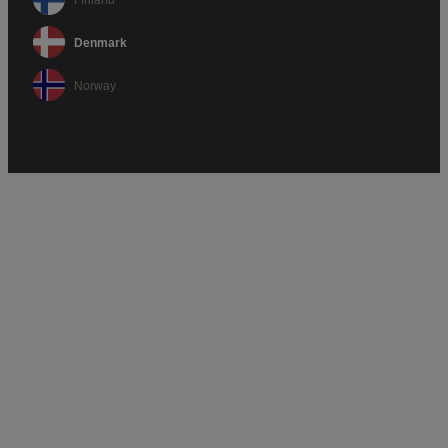
Denmark
Norway