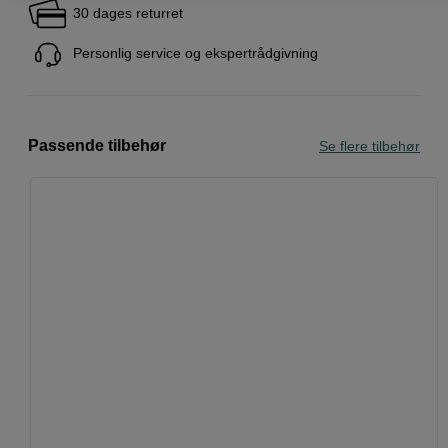
30 dages returret
Personlig service og ekspertrådgivning
Passende tilbehør
Se flere tilbehør