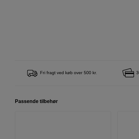
Fri fragt ved køb over 500 kr.
3
Passende tilbehør