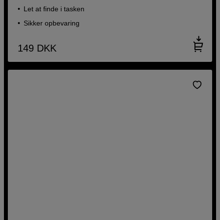
Let at finde i tasken
Sikker opbevaring
149
DKK