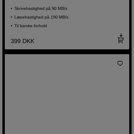
Skrivehastighed på 90 MB/s
Læsehastighed på 190 MB/s
Til barske forhold
399
DKK