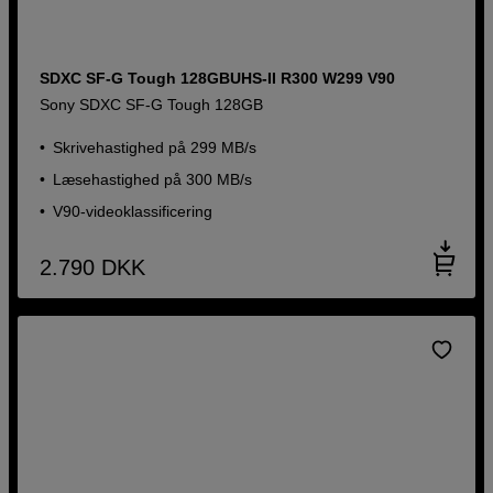
SDXC SF-G Tough 128GBUHS-II R300 W299 V90
Sony SDXC SF-G Tough 128GB
Skrivehastighed på 299 MB/s
Læsehastighed på 300 MB/s
V90-videoklassificering
2.790
DKK