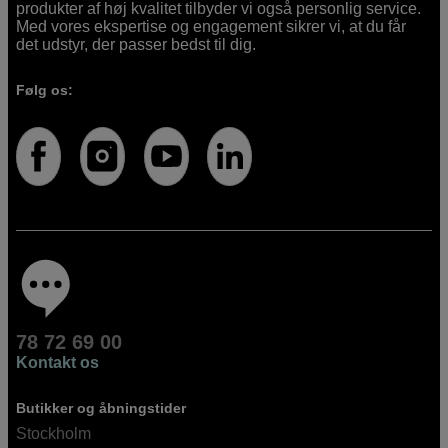
produkter af høj kvalitet tilbyder vi også personlig service.
Med vores ekspertise og engagement sikrer vi, at du får
det udstyr, der passer bedst til dig.
Følg os:
78 72 69 00
Kontakt os
Butikker og åbningstider
Stockholm