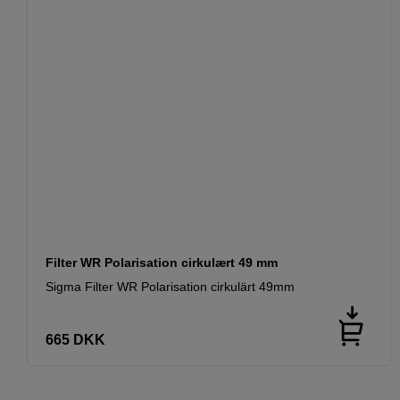
Filter WR Polarisation cirkulært 49 mm
Sigma Filter WR Polarisation cirkulärt 49mm
665
DKK