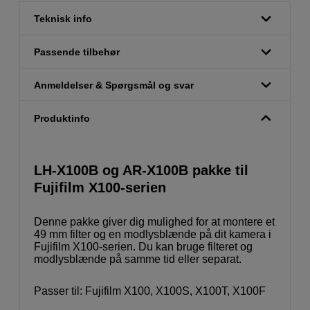
Teknisk info
Passende tilbehør
Anmeldelser & Spørgsmål og svar
Produktinfo
LH-X100B og AR-X100B pakke til
Fujifilm X100-serien
Denne pakke giver dig mulighed for at montere et
49 mm filter og en modlysblænde på dit kamera i
Fujifilm X100-serien. Du kan bruge filteret og
modlysblænde på samme tid eller separat.
Passer til: Fujifilm X100, X100S, X100T, X100F