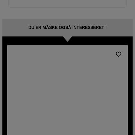
DU ER MÅSKE OGSÅ INTERESSERET I