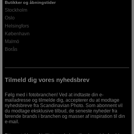
Butikker og åbningstider
Stockholm
Oslo
Helsingfors
København
Malmö
Borås
Tilmeld dig vores nyhedsbrev
Følg med i fotobranchen! Ved at indtaste din e-
mailadresse og tilmelde dig, accepterer du at modtage
nyhedsbreve fra Scandinavian Photo. Som abonnent vil
du modtage eksklusive tilbud, de seneste nyheder fra
førende brands i branchen og masser af inspiration til din
e-mail.