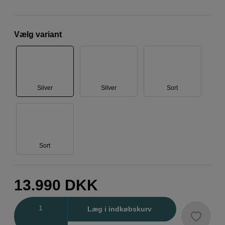
Vælg variant
Silver
Silver
Sort
Sort
13.990
DKK
Antal
Læg i indkøbskurv