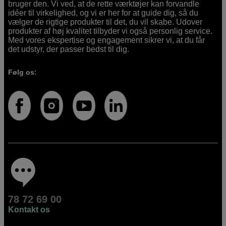
bruger den. Vi ved, at de rette værktøjer kan forvandle
idéer til virkelighed, og vi er her for at guide dig, så du
vælger de rigtige produkter til det, du vil skabe. Udover
produkter af høj kvalitet tilbyder vi også personlig service.
Med vores ekspertise og engagement sikrer vi, at du får
det udstyr, der passer bedst til dig.
Følg os:
78 72 69 00
Kontakt os