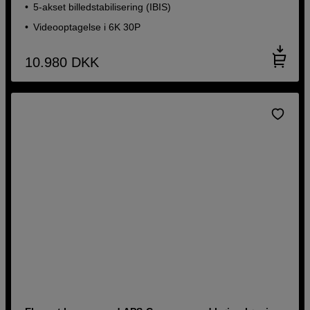
5-akset billedstabilisering (IBIS)
Videooptagelse i 6K 30P
10.980
DKK