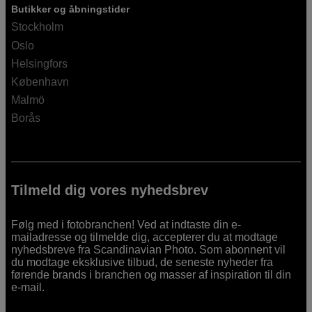
Butikker og åbningstider
Stockholm
Oslo
Helsingfors
København
Malmö
Borås
Tilmeld dig vores nyhedsbrev
Følg med i fotobranchen! Ved at indtaste din e-
mailadresse og tilmelde dig, accepterer du at modtage
nyhedsbreve fra Scandinavian Photo. Som abonnent vil
du modtage eksklusive tilbud, de seneste nyheder fra
førende brands i branchen og masser af inspiration til din
e-mail.