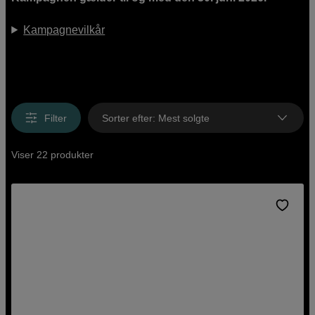
Kampagnevilkår
Filter
Sorter efter
:
Mest solgte
Viser 22 produkter