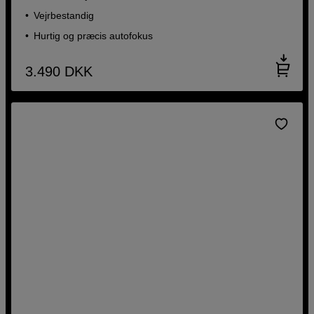
Vejrbestandig
Hurtig og præcis autofokus
3.490
DKK