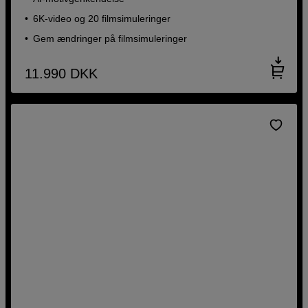
6K-video og 20 filmsimuleringer
Gem ændringer på filmsimuleringer
11.990
DKK