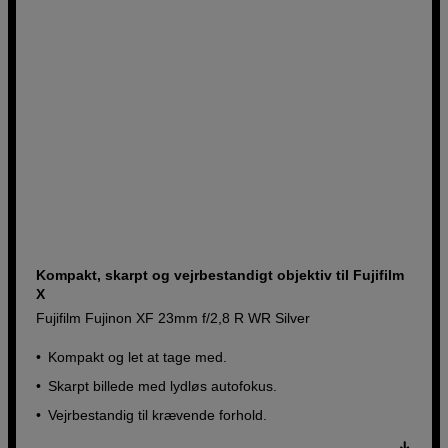
Kompakt, skarpt og vejrbestandigt objektiv til Fujifilm
X
Fujifilm Fujinon XF 23mm f/2,8 R WR Silver
Kompakt og let at tage med.
Skarpt billede med lydløs autofokus.
Vejrbestandig til krævende forhold.