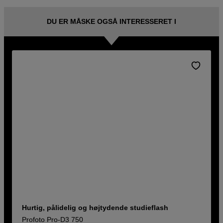
DU ER MÅSKE OGSÅ INTERESSERET I
Hurtig, pålidelig og højtydende studieflash
Profoto Pro-D3 750