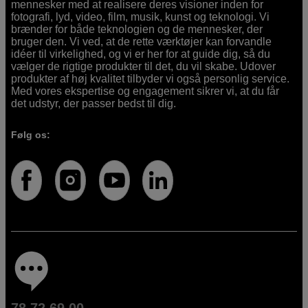
mennesker med at realisere deres visioner inden for
fotografi, lyd, video, film, musik, kunst og teknologi. Vi
brænder for både teknologien og de mennesker, der
bruger den. Vi ved, at de rette værktøjer kan forvandle
idéer til virkelighed, og vi er her for at guide dig, så du
vælger de rigtige produkter til det, du vil skabe. Udover
produkter af høj kvalitet tilbyder vi også personlig service.
Med vores ekspertise og engagement sikrer vi, at du får
det udstyr, der passer bedst til dig.
Følg os: