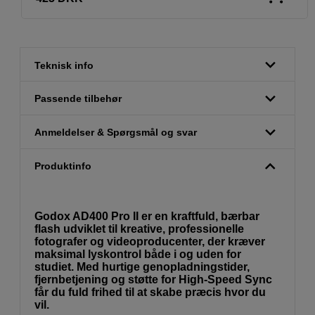
Teknisk info
Passende tilbehør
Anmeldelser & Spørgsmål og svar
Produktinfo
Godox AD400 Pro II er en kraftfuld, bærbar
flash udviklet til kreative, professionelle
fotografer og videoproducenter, der kræver
maksimal lyskontrol både i og uden for
studiet. Med hurtige genopladningstider,
fjernbetjening og støtte for High-Speed Sync
får du fuld frihed til at skabe præcis hvor du
vil.